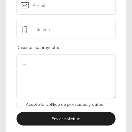
Describa su proyecto:
Acepto la
política de privacidad y datos