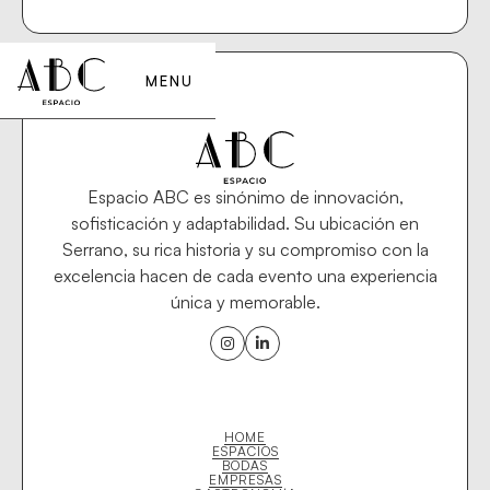
MENU
Espacio ABC es sinónimo de innovación,
sofisticación y adaptabilidad. Su ubicación en
Serrano, su rica historia y su compromiso con la
excelencia hacen de cada evento una experiencia
única y memorable.


HOME
ESPACIOS
BODAS
EMPRESAS