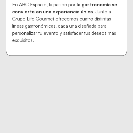
En ABC Espacio, la pasión por
la gastronomía se
convierte en una experiencia única
. Junto a
Grupo Life Gourmet ofrecemos cuatro distintas
líneas gastronómicas, cada una diseñada para
personalizar tu evento y satisfacer tus deseos más
exquisitos.