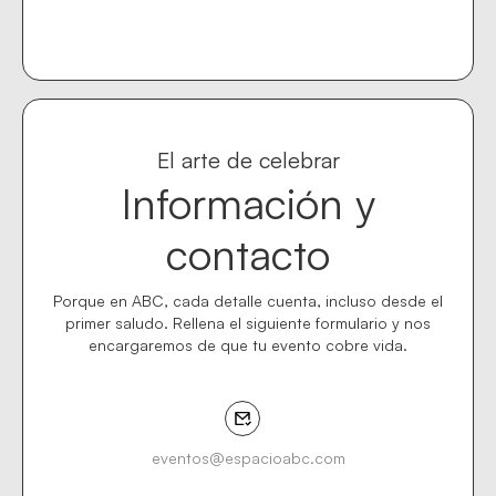
El arte de celebrar
Información y
contacto
Porque en ABC, cada detalle cuenta, incluso desde el
primer saludo. Rellena el siguiente formulario y nos
encargaremos de que tu evento cobre vida.
eventos@espacioabc.com