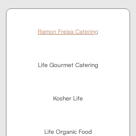
Ramon Freixa Catering
Life Gourmet Catering
Kosher Life
Life Organic Food