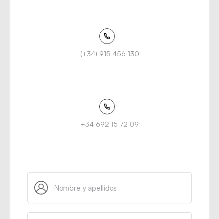
(+34) 915 456 130
+34 692 15 72 09