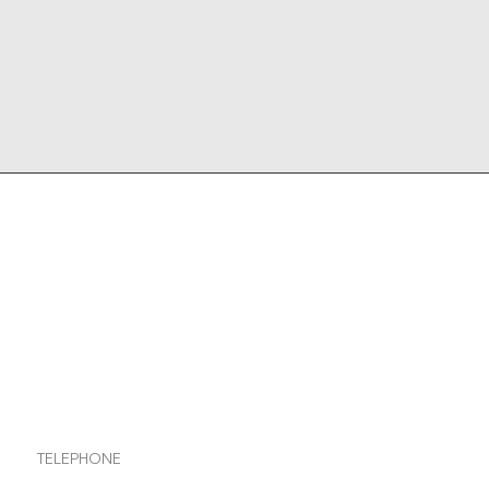
TELEPHONE