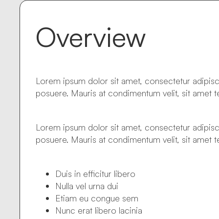
Overview
Lorem ipsum dolor sit amet, consectetur adipisc
posuere. Mauris at condimentum velit, sit amet
Lorem ipsum dolor sit amet, consectetur adipisc
posuere. Mauris at condimentum velit, sit amet
Duis in efficitur libero
Nulla vel urna dui
Etiam eu congue sem
Nunc erat libero lacinia