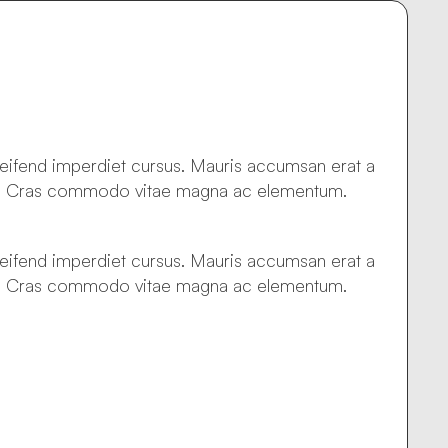
leifend imperdiet cursus. Mauris accumsan erat a
inar. Cras commodo vitae magna ac elementum.
leifend imperdiet cursus. Mauris accumsan erat a
inar. Cras commodo vitae magna ac elementum.