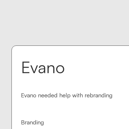
Evano
Evano needed help with rebranding
Branding